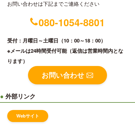
お問い合わせは下記までご連絡ください
080-1054-8801
受付：月曜日～土曜日（10：00～18：00）
※メールは24時間受付可能（返信は営業時間内とな
ります）
お問い合わせ
外部リンク
Webサイト