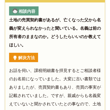
相談内容
土地の売買契約書があるが、亡くなった父から名
義が変えられなかったと聞いている。名義は前の
所有者のままなのか。どうしたらいいのか教えて
ほしい。
解決方法
お話を伺い、課税明細書を拝見するとご相談者様
のお名前になっていました。大変に古い書類では
ありましたが、売買契約書もあり、売買の事実が
記載されていました。ですが、親戚からも名義変
えていないと聞かされていたとの事なので、土地