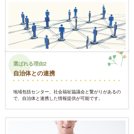
選ばれる理由2
自治体との連携
地域包括センター、社会福祉協議会と繋がりがあるの
で、自治体と連携した情報提供が可能です。