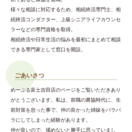
様々な相談に対応するため、相続終活専門士、相
続終活コンダクター、上級シニアライフカウンセ
ラーなどの専門資格を取得。
相続終活や日常生活の悩みを最初にまとめて相談
できる専門家として窓口を開設。
ごあいさつ
めーぷる富士吉田店のページをご覧いただきあり
がとうございます。私は、前職の農協時代に、生
前対策を怠った事で、仲の良かった姉妹をバラバ
ラにしてしまった経験があります。
仲が良いので、揉めないと勝手に思っていまし