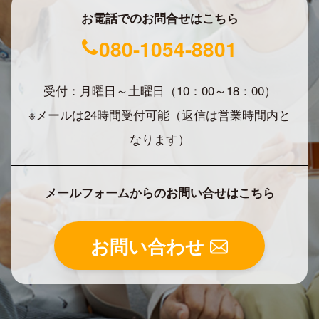
お電話でのお問合せはこちら
080-1054-8801
受付：月曜日～土曜日（10：00～18：00）
※メールは24時間受付可能（返信は営業時間内と
なります）
メールフォームからのお問い合せはこちら
お問い合わせ