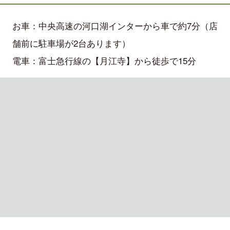
お車：中央高速の河口湖インターから車で約7分（店
舗前に駐車場が2台あります）
電車：富士急行線の【月江寺】から徒歩で15分