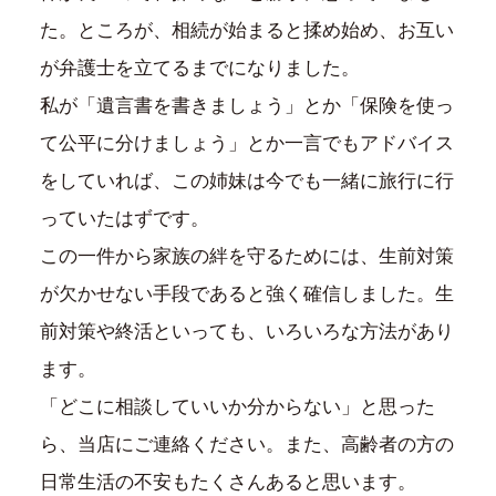
た。ところが、相続が始まると揉め始め、お互い
が弁護士を立てるまでになりました。
私が「遺言書を書きましょう」とか「保険を使っ
て公平に分けましょう」とか一言でもアドバイス
をしていれば、この姉妹は今でも一緒に旅行に行
っていたはずです。
この一件から家族の絆を守るためには、生前対策
が欠かせない手段であると強く確信しました。生
前対策や終活といっても、いろいろな方法があり
ます。
「どこに相談していいか分からない」と思った
ら、当店にご連絡ください。また、高齢者の方の
日常生活の不安もたくさんあると思います。