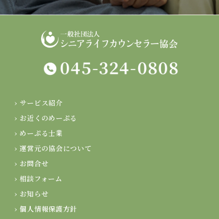
› サービス紹介
› お近くのめーぷる
› めーぷる士業
› 運営元の協会について
› お問合せ
› 相談フォーム
› お知らせ
› 個人情報保護方針