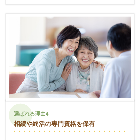
選ばれる理由4
相続や終活の専門資格を保有