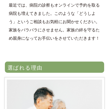
最近では、病院の診察もオンラインで予約を取る
病院も増えてきました。このような「どうしよ
う」というご相談もお気軽にお聞かせください。
家族をバラバラにさせません。家族の絆を守るた
め親身になってお手伝いをさせていただきます！
選ばれる理由