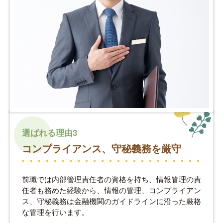
選ばれる理由3
コンプライアンス、守秘義務を厳守
前職では内部管理責任者の資格を持ち、情報管理の責
任者も務めた経験から、情報の管理、コンプライアン
ス、守秘義務は金融機関のガイドラインに沿った厳格
な管理を行います。