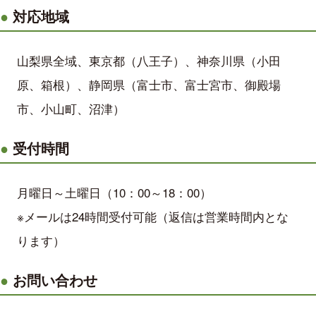
対応地域
山梨県全域、東京都（八王子）、神奈川県（小田
原、箱根）、静岡県（富士市、富士宮市、御殿場
市、小山町、沼津）
受付時間
月曜日～土曜日（10：00～18：00）
※メールは24時間受付可能（返信は営業時間内とな
ります）
お問い合わせ