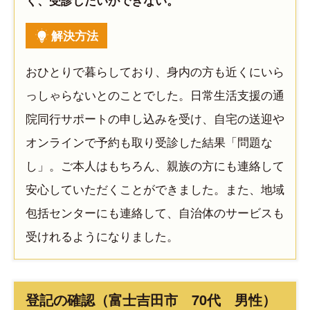
解決方法
おひとりで暮らしており、身内の方も近くにいら
っしゃらないとのことでした。日常生活支援の通
院同行サポートの申し込みを受け、自宅の送迎や
オンラインで予約も取り受診した結果「問題な
し」。ご本人はもちろん、親族の方にも連絡して
安心していただくことができました。また、地域
包括センターにも連絡して、自治体のサービスも
受けれるようになりました。
登記の確認（富士吉田市 70代 男性）