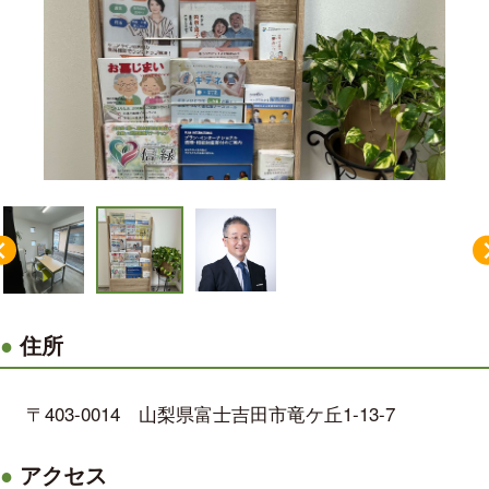
住所
〒403-0014 山梨県富士吉田市竜ケ丘1-13-7
アクセス