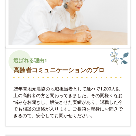
選ばれる理由1
高齢者コミュニケーションのプロ
28年間地元農協の地域担当者として延べで1,200人以
上の高齢者の方と関わってきました。その間様々なお
悩みをお聞きし、解決させた実績があり、退職した今
でも相談の連絡が入ります。ご相談を親身にお聞きで
きるので、安心してお聞かせください。