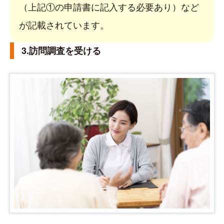
（上記①の申請書に記入する必要あり）など
が記載されています。
3.訪問調査を受ける