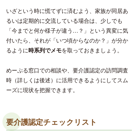
いざという時に慌てずに済むよう、家族が同居あ
るいは定期的に交流している場合は、少しでも
「今までと何か様子が違う…？」という異変に気
付いたら、それが「いつ頃からなのか？」が分か
るように
を取っておきましょう。
時系列でメモ
めーぷる窓口での相談や、要介護認定の訪問調査
時（詳しくは後述）に活用できるようにしてスム
ーズに現状を把握できます。
要介護認定チェックリスト