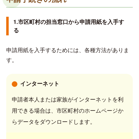
1.市区町村の担当窓口から申請用紙を入手す
る
申請用紙を入手するためには、各種方法がありま
す。
インターネット
申請者本人または家族がインターネットを利
用できる場合は、市区町村のホームページか
らデータをダウンロードします。