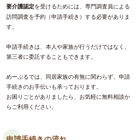
を受けるためには、専門調査員による
要介護認定
訪問調査を予約（申請手続き）する必要がありま
す。
申請手続きは、本人や家族が行うだけではなく、
第三者に委託することもできます。
めーぷるでは、同居家族の有無に関わらず、申請
手続きのお手伝いも承っております。
お困りごとがありましたら、お気軽に無料相談か
らご利用ください。
申請手続きの流れ