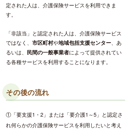
定された人は、介護保険サービスを利用できま
す。
「非該当」と認定された人は、介護保険サービス
ではなく、
や
、あ
市区町村
地域包括支援センター
るいは、
によって提供されてい
民間の一般事業者
る各種サービスを利用することになります。
その後の流れ
①「要支援1・2」または「要介護1～5」と認定さ
れ何らかの介護保険サービスを利用したいと考え