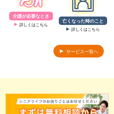
介護が必要なとき
亡くなった時のこと
詳しくはこちら
詳しくはこちら
サービス一覧へ