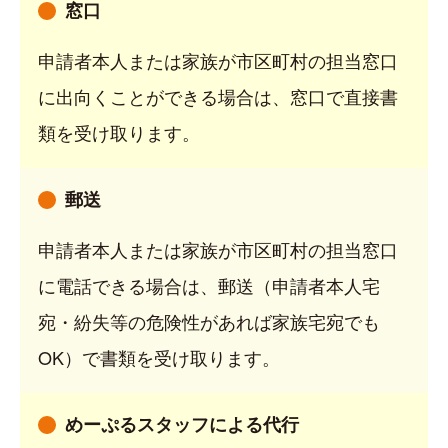
窓口
申請者本人または家族が市区町村の担当窓口
に出向くことができる場合は、窓口で直接書
類を受け取ります。
郵送
申請者本人または家族が市区町村の担当窓口
に電話できる場合は、郵送（申請者本人宅
宛・紛失等の危険性があれば家族宅宛でも
OK）で書類を受け取ります。
めーぷるスタッフによる代行