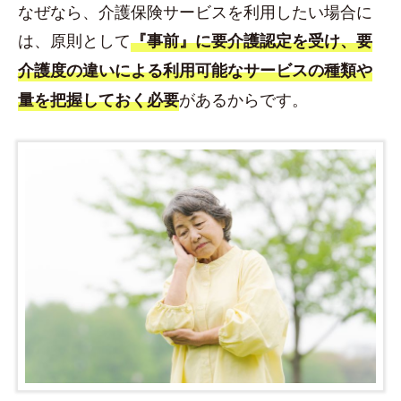
なぜなら、介護保険サービスを利用したい場合に
は、原則として
『事前』に要介護認定を受け、要
介護度の違いによる利用可能なサービスの種類や
があるからです。
量を把握しておく必要