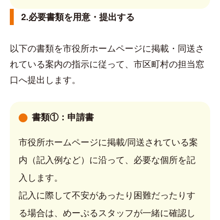
2.必要書類を用意・提出する
以下の書類を市役所ホームページに掲載・同送さ
れている案内の指示に従って、市区町村の担当窓
口へ提出します。
書類①：申請書
市役所ホームページに掲載/同送されている案
内（記入例など）に沿って、必要な個所を記
入します。
記入に際して不安があったり困難だったりす
る場合は、めーぷるスタッフが一緒に確認し