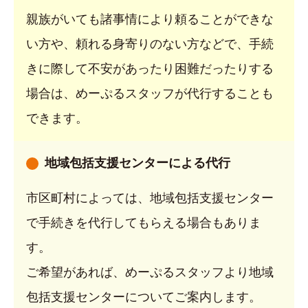
親族がいても諸事情により頼ることができな
い方や、頼れる身寄りのない方などで、手続
きに際して不安があったり困難だったりする
場合は、めーぷるスタッフが代行することも
できます。
地域包括支援センターによる代行
市区町村によっては、地域包括支援センター
で手続きを代行してもらえる場合もありま
す。
ご希望があれば、めーぷるスタッフより地域
包括支援センターについてご案内します。