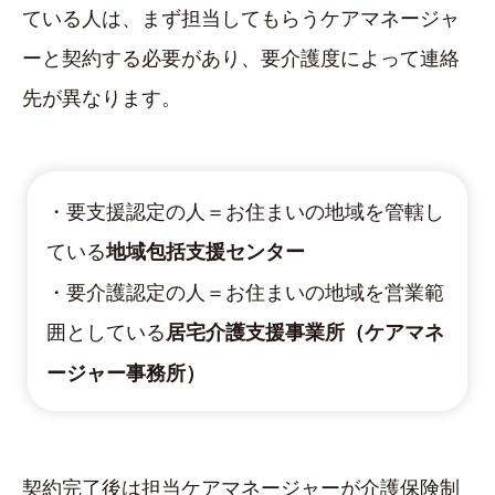
ている人は、まず担当してもらうケアマネージャ
ーと契約する必要があり、要介護度によって連絡
先が異なります。
・要支援認定の人＝お住まいの地域を管轄し
ている
地域包括支援センター
・要介護認定の人＝お住まいの地域を営業範
囲としている
居宅介護支援事業所（ケアマネ
ージャー事務所）
契約完了後は担当ケアマネージャーが介護保険制