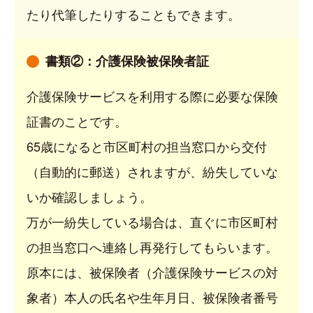
たり代筆したりすることもできます。
書類②：介護保険被保険者証
介護保険サービスを利用する際に必要な保険
証書のことです。
65歳になると市区町村の担当窓口から交付
（自動的に郵送）されますが、紛失していな
いか確認しましょう。
万が一紛失している場合は、直ぐに市区町村
の担当窓口へ連絡し再発行してもらいます。
原本には、被保険者（介護保険サービスの対
象者）本人の氏名や生年月日、被保険者番号