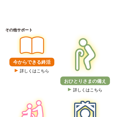
その他サポート
今からできる終活
詳しくはこちら
おひとりさまの備え
詳しくはこちら