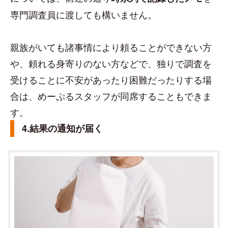
専門調査員に渡しても構いません。
親族がいても諸事情により頼ることができない方
や、頼れる身寄りのない方などで、独りで調査を
受けることに不安があったり困難だったりする場
合は、めーぷるスタッフが同席することもできま
す。
4.結果の通知が届く