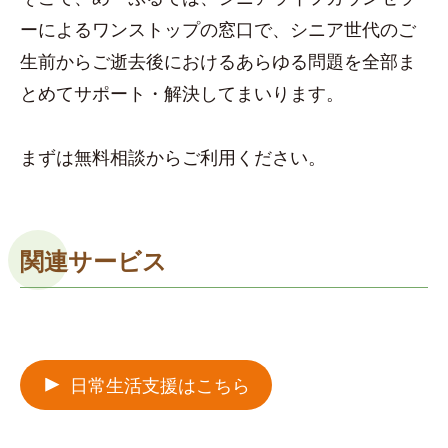
ーによるワンストップの窓口で、シニア世代のご
生前からご逝去後におけるあらゆる問題を全部ま
とめてサポート・解決してまいります。
まずは無料相談からご利用ください。
関連サービス
日常生活支援はこちら