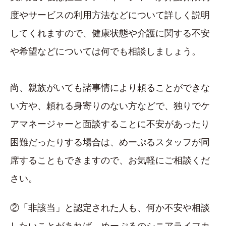
度やサービスの利用方法などについて詳しく説明
してくれますので、健康状態や介護に関する不安
や希望などについては何でも相談しましょう。
尚、親族がいても諸事情により頼ることができな
い方や、頼れる身寄りのない方などで、独りでケ
アマネージャーと面談することに不安があったり
困難だったりする場合は、めーぷるスタッフが同
席することもできますので、お気軽にご相談くだ
さい。
②「非該当」と認定された人も、何か不安や相談
したいことがあれば、めーぷるのシニアライフカ