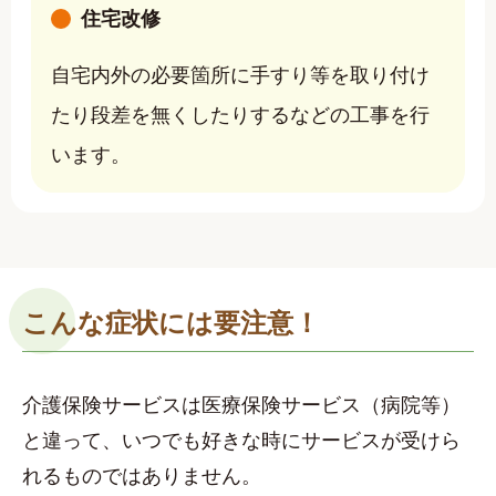
住宅改修
自宅内外の必要箇所に手すり等を取り付け
たり段差を無くしたりするなどの工事を行
います。
こんな症状には要注意！
介護保険サービスは医療保険サービス（病院等）
と違って、いつでも好きな時にサービスが受けら
れるものではありません。