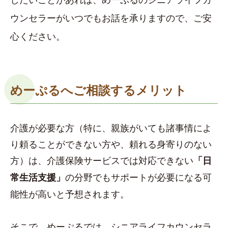
ウンセラーがいつでもお話を承りますので、ご安
心ください。
めーぷるへご相談するメリット
介護が必要な方（特に、親族がいても諸事情によ
り頼ることができない方や、頼れる身寄りのない
方）は、介護保険サービスでは対応できない
「日
の分野でもサポートが必要になる可
常生活支援」
能性が高いと予想されます。
そこで、めーぷるでは、シニアライフカウンセラ