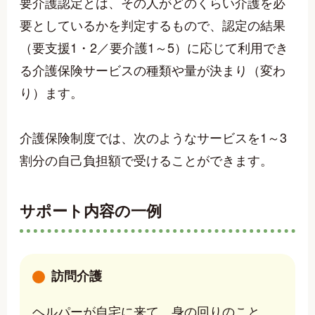
要介護認定とは、その人がどのくらい介護を必
要としているかを判定するもので、認定の結果
（要支援1・2／要介護1～5）に応じて利用でき
る介護保険サービスの種類や量が決まり（変わ
り）ます。
介護保険制度では、次のようなサービスを1～3
割分の自己負担額で受けることができます。
サポート内容の一例
訪問介護
ヘルパーが自宅に来て、身の回りのこと