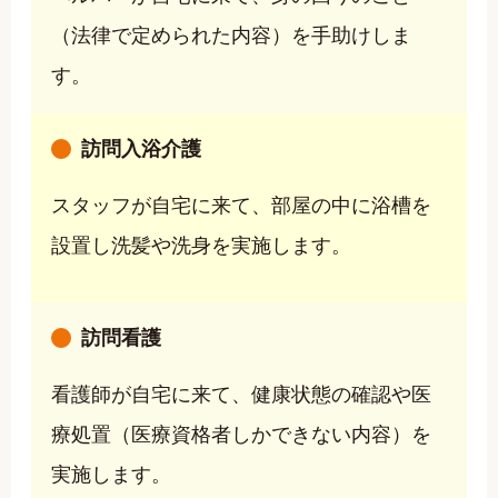
（法律で定められた内容）を手助けしま
す。
訪問入浴介護
スタッフが自宅に来て、部屋の中に浴槽を
設置し洗髪や洗身を実施します。
訪問看護
看護師が自宅に来て、健康状態の確認や医
療処置（医療資格者しかできない内容）を
実施します。