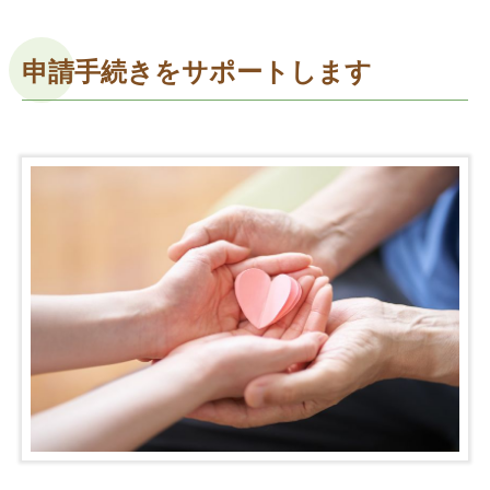
申請手続きをサポートします