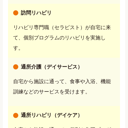
訪問リハビリ
リハビリ専門職（セラピスト）が自宅に来
て、個別プログラムのリハビリを実施し
す。
通所介護（デイサービス）
自宅から施設に通って、食事や入浴、機能
訓練などのサービスを受けます。
通所リハビリ（デイケア）