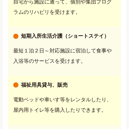
自宅から施設に通って、個別や集団プログ
ラムのリハビリを受けます。
短期入所生活介護（ショートステイ）
最短１泊２日～対応施設に宿泊して食事や
入浴等のサービスを受けます。
福祉用具貸与、販売
電動ベッドや車いす等をレンタルしたり、
屋内用トイレ等を購入したりできます。