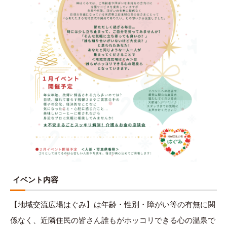
イベント内容
【地域交流広場はぐみ】は年齢・性別・障がい等の有無に関
係なく、近隣住民の皆さん誰もがホッコリできる心の温泉で