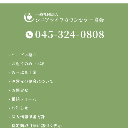
› サービス紹介
› お近くのめーぷる
› めーぷる士業
› 運営元の協会について
› お問合せ
› 相談フォーム
› お知らせ
› 個人情報保護方針
› 特定商取引法に基づく表示