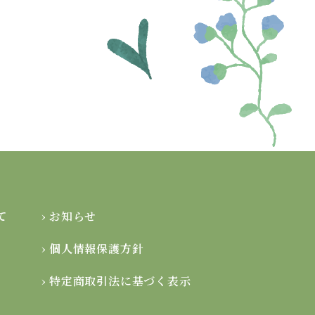
て
› お知らせ
› 個人情報保護方針
› 特定商取引法に基づく表示