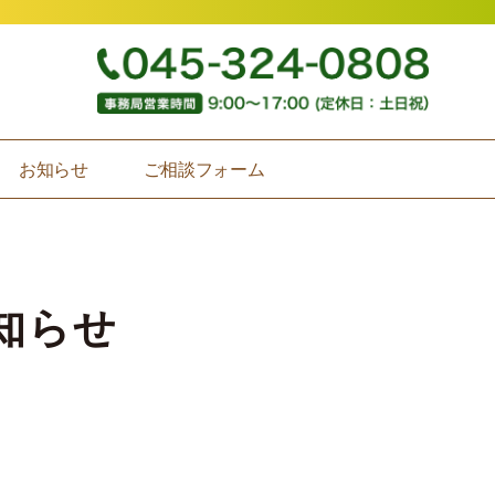
お知らせ
ご相談フォーム
知らせ