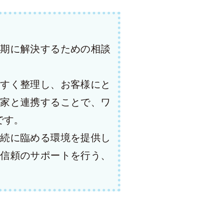
期に解決するための相談
すく整理し、お客様にと
家と連携することで、ワ
です。
続に臨める環境を提供し
信頼のサポートを行う、