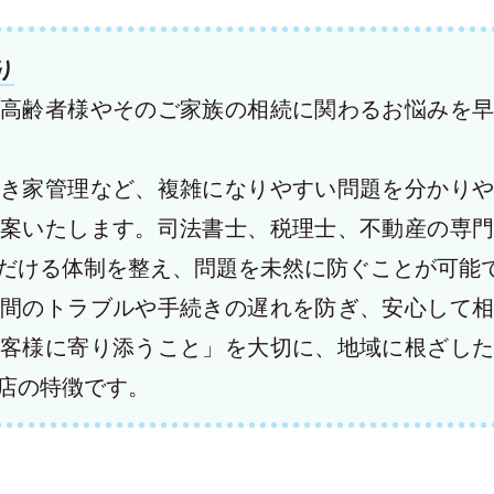
り
高齢者様やそのご家族の相続に関わるお悩みを早
き家管理など、複雑になりやすい問題を分かりや
案いたします。司法書士、税理士、不動産の専門
だける体制を整え、問題を未然に防ぐことが可能
間のトラブルや手続きの遅れを防ぎ、安心して相
客様に寄り添うこと」を大切に、地域に根ざした
店の特徴です。