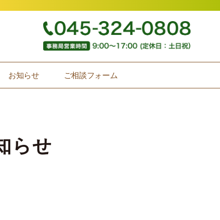
お知らせ
ご相談フォーム
知らせ