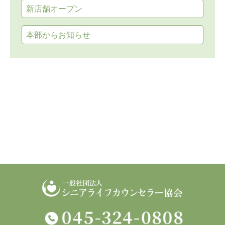
新店舗オープン
本部からお知らせ