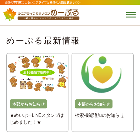
全国の専門家によるシニアライフと終活のお悩み解決サロン
めーぷる最新情報
本部からお知らせ
本部からお知らせ
★めいぷーLINEスタンプは
検索機能追加のお知らせ
じめました！★