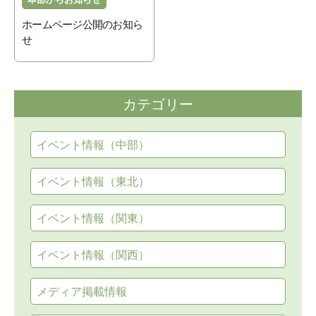
ホームページ公開のお知ら
せ
カテゴリー
イベント情報（中部）
イベント情報（東北）
イベント情報（関東）
イベント情報（関西）
メディア掲載情報