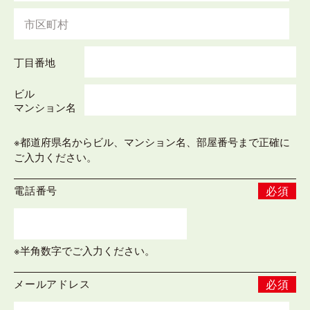
丁目番地
ビル
マンション名
※都道府県名からビル、マンション名、部屋番号まで正確に
ご入力ください。
電話番号
必須
※半角数字でご入力ください。
メールアドレス
必須