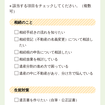
※ 該当する項目をチェックしてください。（複数
可）
相続のこと
相続手続きの流れを知りたい
相続登記（不動産の名義変更）について相談し
たい
相続税の申告について相談したい
相続放棄を検討している
遺産分割の進め方で困っている
遺産の中に不動産があり、分け方で悩んでいる
生前対策
遺言書を作りたい（自筆・公正証書）