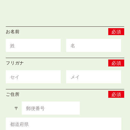
お名前
必須
フリガナ
必須
ご住所
必須
〒