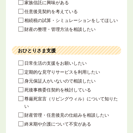
家族信託に興味がある
任意後見契約を考えている
相続税の試算・シミュレーションをしてほしい
財産の整理・管理方法を相談したい
おひとりさま支援
日常生活の支援をお願いしたい
定期的な見守りサービスを利用したい
身元保証人がいないので相談したい
死後事務委任契約を検討している
尊厳死宣言（リビングウィル）について知りた
い
財産管理・任意後見の仕組みを相談したい
終末期や介護について不安がある