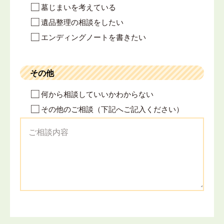
墓じまいを考えている
遺品整理の相談をしたい
エンディングノートを書きたい
その他
何から相談していいかわからない
その他のご相談（下記へご記入ください）