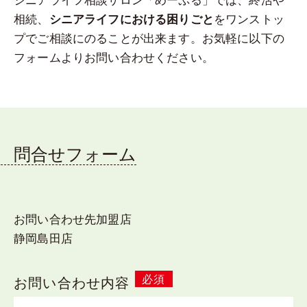
相続、
をワンストッ
シニアライフにおける困りごと
プでご相談にのることが出来ます。お気軽に以下の
フォームよりお問い合わせください。
問合せフォーム
お問い合わせ先加盟店
静岡島田店
必須
お問い合わせ内容