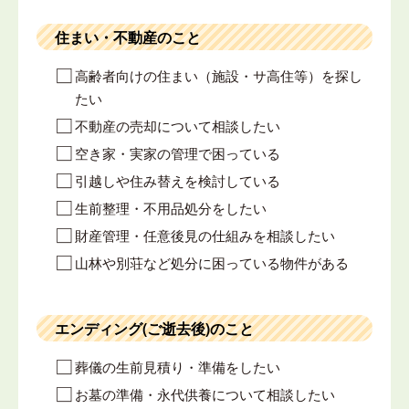
住まい・不動産のこと
高齢者向けの住まい（施設・サ高住等）を探し
たい
不動産の売却について相談したい
空き家・実家の管理で困っている
引越しや住み替えを検討している
生前整理・不用品処分をしたい
財産管理・任意後見の仕組みを相談したい
山林や別荘など処分に困っている物件がある
エンディング(ご逝去後)のこと
葬儀の生前見積り・準備をしたい
お墓の準備・永代供養について相談したい