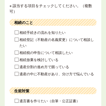
※ 該当する項目をチェックしてください。（複数
可）
相続のこと
相続手続きの流れを知りたい
相続登記（不動産の名義変更）について相談し
たい
相続税の申告について相談したい
相続放棄を検討している
遺産分割の進め方で困っている
遺産の中に不動産があり、分け方で悩んでいる
生前対策
遺言書を作りたい（自筆・公正証書）