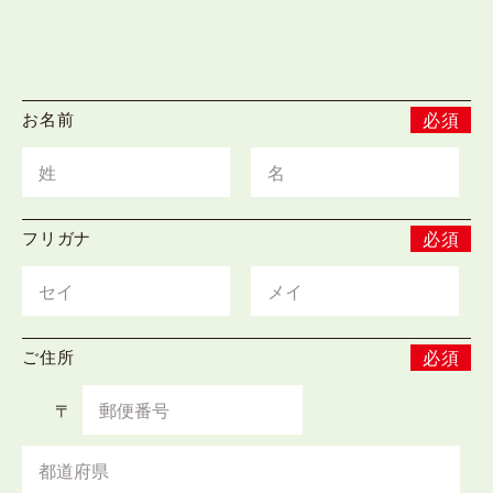
お名前
必須
フリガナ
必須
ご住所
必須
〒