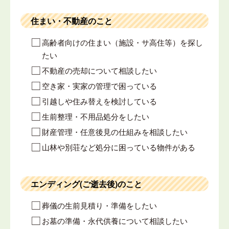
住まい・不動産のこと
高齢者向けの住まい（施設・サ高住等）を探し
たい
不動産の売却について相談したい
空き家・実家の管理で困っている
引越しや住み替えを検討している
生前整理・不用品処分をしたい
財産管理・任意後見の仕組みを相談したい
山林や別荘など処分に困っている物件がある
エンディング(ご逝去後)のこと
葬儀の生前見積り・準備をしたい
お墓の準備・永代供養について相談したい