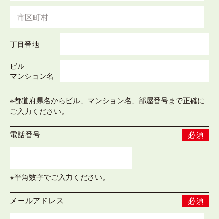
丁目番地
ビル
マンション名
※都道府県名からビル、マンション名、部屋番号まで正確に
ご入力ください。
電話番号
必須
※半角数字でご入力ください。
メールアドレス
必須