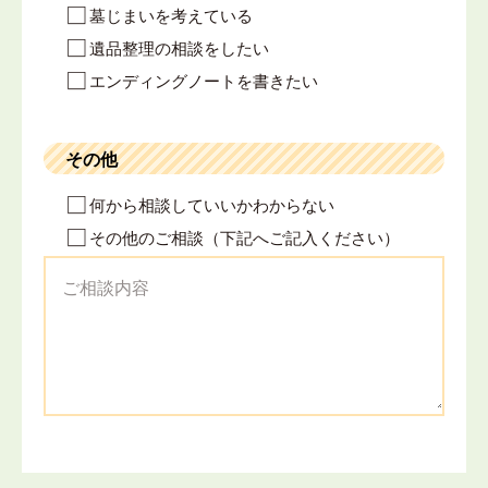
墓じまいを考えている
遺品整理の相談をしたい
エンディングノートを書きたい
その他
何から相談していいかわからない
その他のご相談（下記へご記入ください）