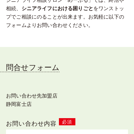
相続、
をワンストッ
シニアライフにおける困りごと
プでご相談にのることが出来ます。お気軽に以下の
フォームよりお問い合わせください。
問合せフォーム
お問い合わせ先加盟店
静岡富士店
必須
お問い合わせ内容