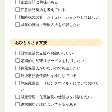
家族信託に興味がある
任意後見契約を考えている
相続税の試算・シミュレーションをしてほしい
財産の整理・管理方法を相談したい
おひとりさま支援
日常生活の支援をお願いしたい
定期的な見守りサービスを利用したい
身元保証人がいないので相談したい
死後事務委任契約を検討している
尊厳死宣言（リビングウィル）について知りた
い
財産管理・任意後見の仕組みを相談したい
終末期や介護について不安がある