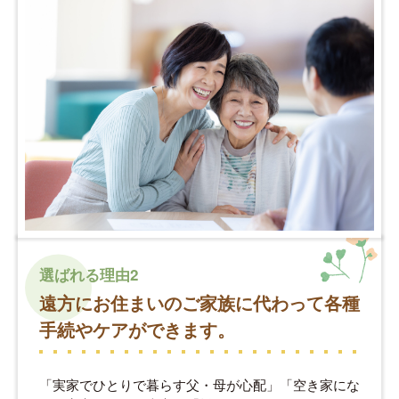
選ばれる理由2
遠方にお住まいのご家族に代わって各種
手続やケアができます。
「実家でひとりで暮らす父・母が心配」「空き家にな