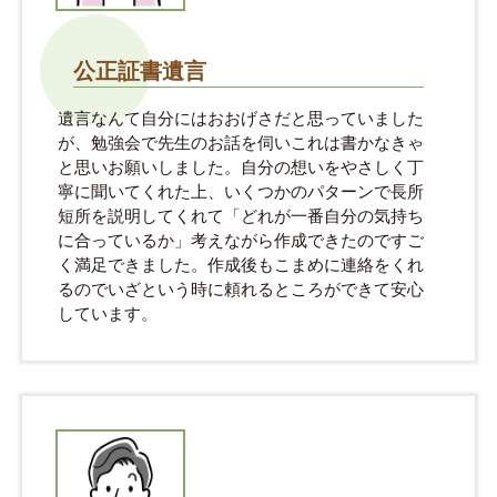
公正証書遺言
遺言なんて自分にはおおげさだと思っていました
が、勉強会で先生のお話を伺いこれは書かなきゃ
と思いお願いしました。自分の想いをやさしく丁
寧に聞いてくれた上、いくつかのパターンで長所
短所を説明してくれて「どれが一番自分の気持ち
に合っているか」考えながら作成できたのですご
く満足できました。作成後もこまめに連絡をくれ
るのでいざという時に頼れるところができて安心
しています。