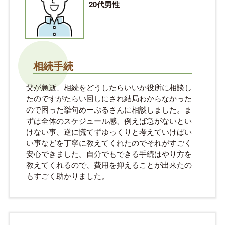
20代男性
相続手続
父が急逝、相続をどうしたらいいか役所に相談し
たのですがたらい回しにされ結局わからなかった
ので困った挙句めーぷるさんに相談しました。ま
ずは全体のスケジュール感、例えば急がないとい
けない事、逆に慌てずゆっくりと考えていけばい
い事などを丁寧に教えてくれたのでそれがすごく
安心できました。自分でもできる手続はやり方を
教えてくれるので、費用を抑えることが出来たの
もすごく助かりました。