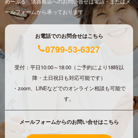
めーぷる 淡路島店へのお問い合せは電話・またはメ
ールフォームから承っております
お電話でのお問合せはこちら
0799-53-6327
受付：平日10:00～18:00（ご予約により18時以
降・土日祝日も対応可能です）
・zoom、LINEなどでのオンライン相談も可能で
す。
メールフォームからのお問い合せはこちら