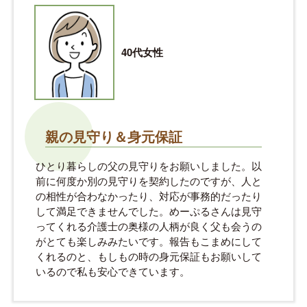
40代女性
親の見守り＆身元保証
ひとり暮らしの父の見守りをお願いしました。以
前に何度か別の見守りを契約したのですが、人と
の相性が合わなかったり、対応が事務的だったり
して満足できませんでした。めーぷるさんは見守
ってくれる介護士の奥様の人柄が良く父も会うの
がとても楽しみみたいです。報告もこまめにして
くれるのと、もしもの時の身元保証もお願いして
いるので私も安心できています。