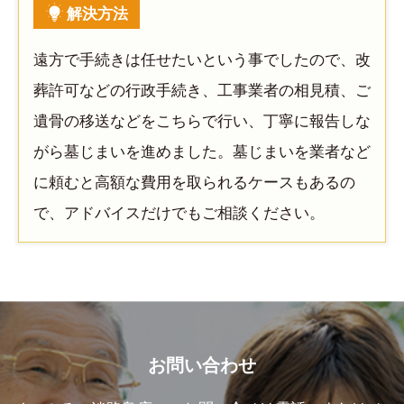
解決方法
遠方で手続きは任せたいという事でしたので、改
葬許可などの行政手続き、工事業者の相見積、ご
遺骨の移送などをこちらで行い、丁寧に報告しな
がら墓じまいを進めました。墓じまいを業者など
に頼むと高額な費用を取られるケースもあるの
で、アドバイスだけでもご相談ください。
お問い合わせ