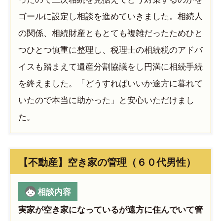
ゴールに設定し相談を進めていきました。相続人
の関係、相続財産ともとても複雑だったためひと
つひとつ慎重に整理し、税理士の相続税のアドバ
イスも踏まえて遺産分割協議をし円満に相続手続
を終えました。「どうすればいいか途方に暮れて
いたので本当に助かった」と安心いただけまし
た。
【不動産】空き家の管理（６０代男性）
相談内容
実家が空き家になっているが遠方に住んでいて管