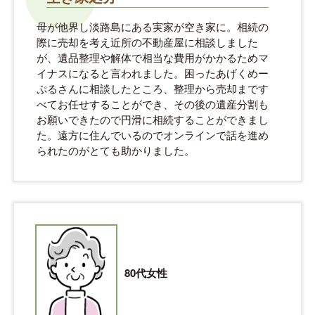
母が他界し淡路島にある実家が空き家に。相続の
際に売却を考え近所の不動産屋に相談しました
が、遺品整理や解体で相当な費用がかかるためマ
イナスになると言われました。困ったあげくめー
ぷるさんに相談したところ、整理から売却まです
べてお任せすることができ、その後の遺産分割も
お願いできたので円滑に相続することができまし
た。遠方に住んでいるのでオンラインで話を進め
られたのがとても助かりました。
80代女性