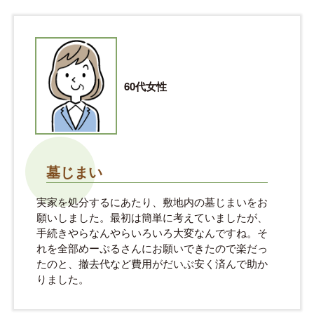
60代女性
墓じまい
実家を処分するにあたり、敷地内の墓じまいをお
願いしました。最初は簡単に考えていましたが、
手続きやらなんやらいろいろ大変なんですね。そ
れを全部めーぷるさんにお願いできたので楽だっ
たのと、撤去代など費用がだいぶ安く済んで助か
りました。