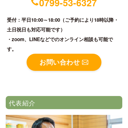
0799-53-6327
受付：平日10:00～18:00（ご予約により18時以降・
土日祝日も対応可能です）
・zoom、LINEなどでのオンライン相談も可能で
す。
お問い合わせ
代表紹介