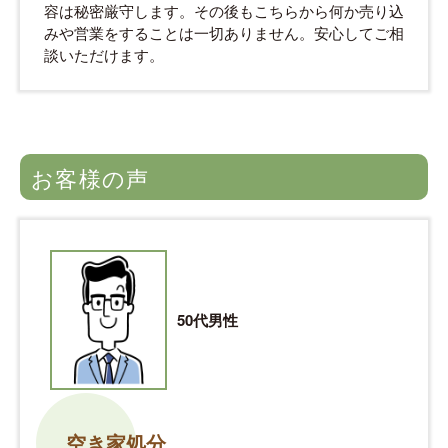
容は秘密厳守します。その後もこちらから何か売り込
みや営業をすることは一切ありません。安心してご相
談いただけます。
お客様の声
50代男性
空き家処分