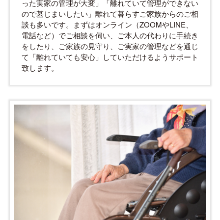
った実家の管理が大変」「離れていて管理ができない
ので墓じまいしたい」離れて暮らすご家族からのご相
談も多いです。まずはオンライン（ZOOMやLINE、
電話など）でご相談を伺い、ご本人の代わりに手続き
をしたり、ご家族の見守り、ご実家の管理などを通じ
て「離れていても安心」していただけるようサポート
致します。