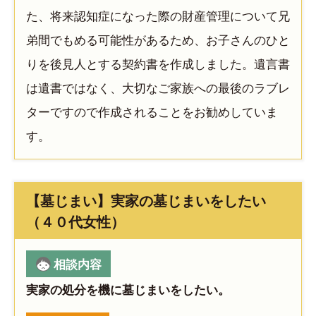
た、将来認知症になった際の財産管理について兄
弟間でもめる可能性があるため、お子さんのひと
りを後見人とする契約書を作成しました。遺言書
は遺書ではなく、大切なご家族への最後のラブレ
ターですので作成されることをお勧めしていま
す。
【墓じまい】実家の墓じまいをしたい
（４０代女性）
相談内容
実家の処分を機に墓じまいをしたい。