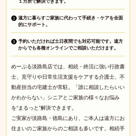
１カ所で解決できます。
遠方に暮らすご家族に代わって手続き・ケアを全面
2
的にサポート。
予約いただければ土日夜間でも対応可能です。遠方
3
からでも各種オンラインでご相談いただけます。
めーぷる淡路島店では、相続・終活に強い行政書
士、見守りや日常生活支援をケアする介護士、不
動産担当の宅建士が常駐。「誰に相談したらいい
かわからない」シニアとご家族の様々なお悩み
を“まるっと”解決できます。
ご実家が淡路島・徳島にあり、ご本人は遠方にお
住まいのご家族からのご相談も多いです。相続手