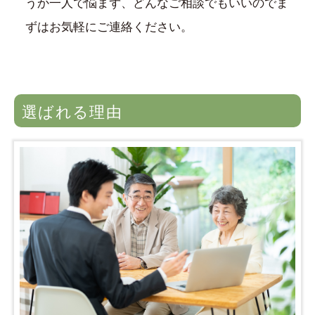
うか一人で悩まず、どんなご相談でもいいのでま
ずはお気軽にご連絡ください。
選ばれる理由