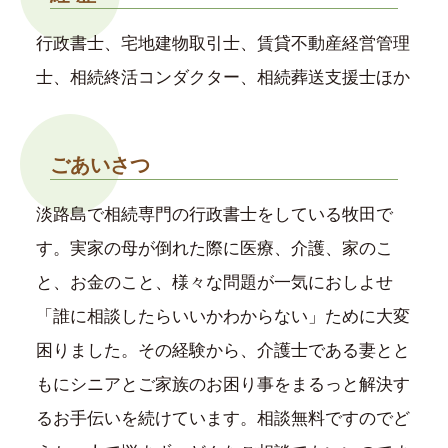
行政書士、宅地建物取引士、賃貸不動産経営管理
士、相続終活コンダクター、相続葬送支援士ほか
ごあいさつ
淡路島で相続専門の行政書士をしている牧田で
す。実家の母が倒れた際に医療、介護、家のこ
と、お金のこと、様々な問題が一気におしよせ
「誰に相談したらいいかわからない」ために大変
困りました。その経験から、介護士である妻とと
もにシニアとご家族のお困り事をまるっと解決す
るお手伝いを続けています。相談無料ですのでど