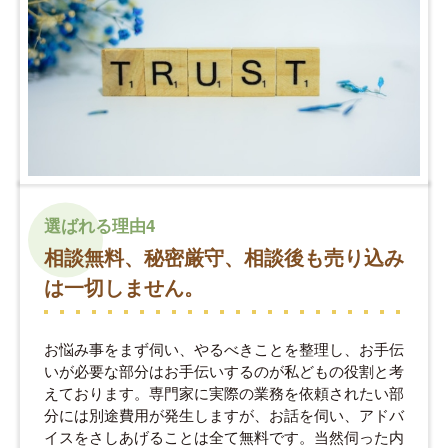
選ばれる理由4
相談無料、秘密厳守、相談後も売り込み
は一切しません。
お悩み事をまず伺い、やるべきことを整理し、お手伝
いが必要な部分はお手伝いするのが私どもの役割と考
えております。専門家に実際の業務を依頼されたい部
分には別途費用が発生しますが、お話を伺い、アドバ
イスをさしあげることは全て無料です。当然伺った内