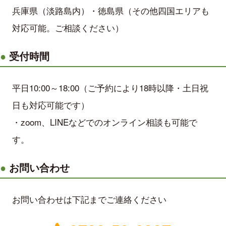
兵庫県（淡路島内）・徳島県（その他四国エリアも
対応可能。ご相談ください）
受付時間
平日10:00～18:00（ご予約により18時以降・土日祝
日も対応可能です）
・zoom、LINEなどでのオンライン相談も可能で
す。
お問い合わせ
お問い合わせは下記までご連絡ください