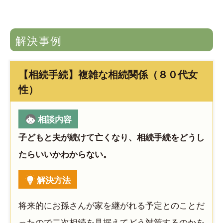
解決事例
【相続手続】複雑な相続関係（８０代女
性）
相談内容
子どもと夫が続けて亡くなり、相続手続をどうし
たらいいかわからない。
解決方法
将来的にお孫さんが家を継がれる予定とのことだ
ったので二次相続を見据えてどう対策するのかを