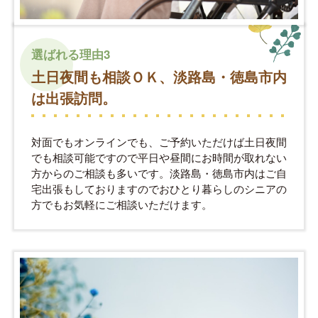
選ばれる理由3
土日夜間も相談ＯＫ、淡路島・徳島市内
は出張訪問。
対面でもオンラインでも、ご予約いただけば土日夜間
でも相談可能ですので平日や昼間にお時間が取れない
方からのご相談も多いです。淡路島・徳島市内はご自
宅出張もしておりますのでおひとり暮らしのシニアの
方でもお気軽にご相談いただけます。