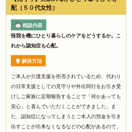
配（５０代女性）
相談内容
怪我を機にひとり暮らしのケアをどうするか。こ
れから認知症も心配。
解決方法
ご本人が介護支援を拒否されているため、代わり
の日常支援としての見守りや外出同行をお引き受
けしご家族に定期報告することで「何かあっても
安心」と喜んでいただくことができました。ま
た、認知症になってしまうとご本人の預金を引き
出すことが出来なくなるなどの心配があるので、