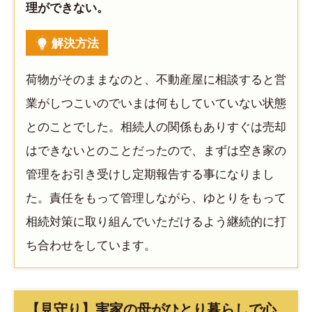
理ができない。
解決方法
荷物がそのままなのと、不動産屋に相談すると営
業がしつこいのでいまは何もしていていない状態
とのことでした。相続人の関係もありすぐは売却
はできないとのことだったので、まずは空き家の
管理をお引き受けし定期報告する事になりまし
た。責任をもって管理しながら、ゆとりをもって
相続対策に取り組んでいただけるよう継続的に打
ち合わせをしています。
【見守り】実家の母がひとり暮らしで心