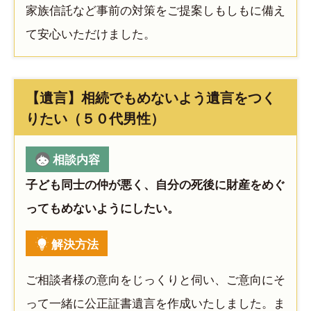
家族信託など事前の対策をご提案しもしもに備え
て安心いただけました。
【遺言】相続でもめないよう遺言をつく
りたい（５０代男性）
相談内容
子ども同士の仲が悪く、自分の死後に財産をめぐ
ってもめないようにしたい。
解決方法
ご相談者様の意向をじっくりと伺い、ご意向にそ
って一緒に公正証書遺言を作成いたしました。ま