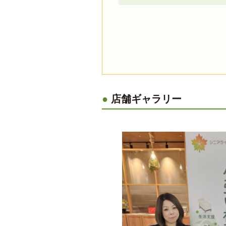
店舗ギャラリー