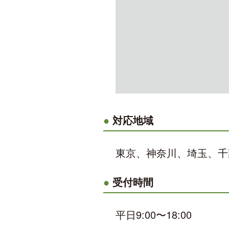
対応地域
東京、神奈川、埼玉、千
受付時間
平日9:00〜18:00