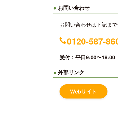
お問い合わせ
お問い合わせは下記まで
0120-587-86
受付：平日9:00〜18:00
外部リンク
Webサイト