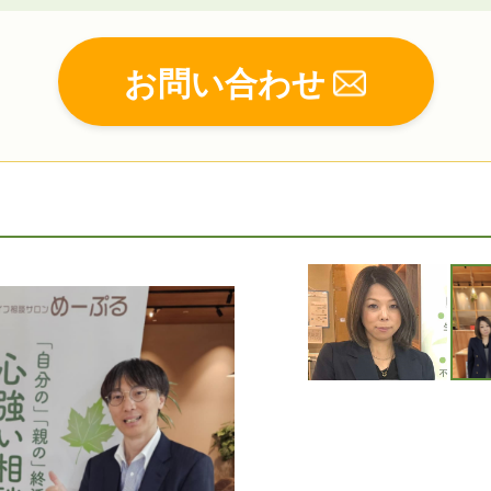
お問い合わせ