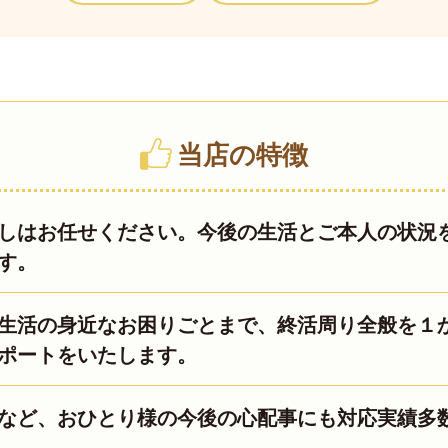
当店の特徴
しはお任せください。今後の生活とご本人の状況
す。
生活の身近なお困りごとまで、終活周り全般を１
ポートをいたします。
など、おひとり様の今後の心配事にも対応実績多