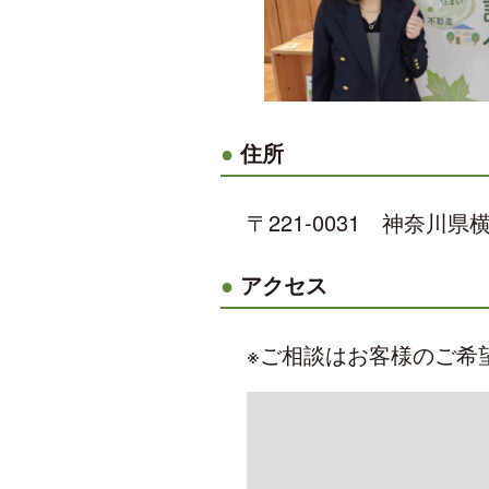
住所
〒221-0031 神奈川県
アクセス
※ご相談はお客様のご希