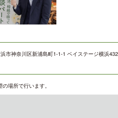
横浜市神奈川区新浦島町1-1-1 ベイステージ横浜432-
望の場所で行います。