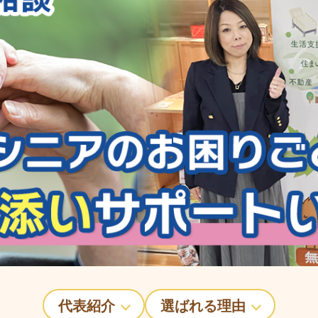
代表紹介
選ばれる理由