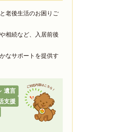
と老後生活のお困りご
や相続など、入居前後
かなサポートを提供す
遺言
活支援