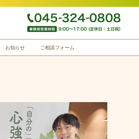
お知らせ
ご相談フォーム