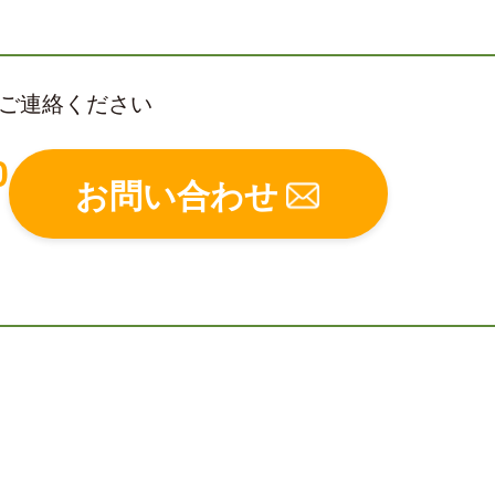
ご連絡ください
0
お問い合わせ