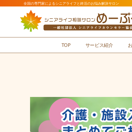
全国の専門家によるシニアライフと終活のお悩み解決サロン
TOP
サービス紹介