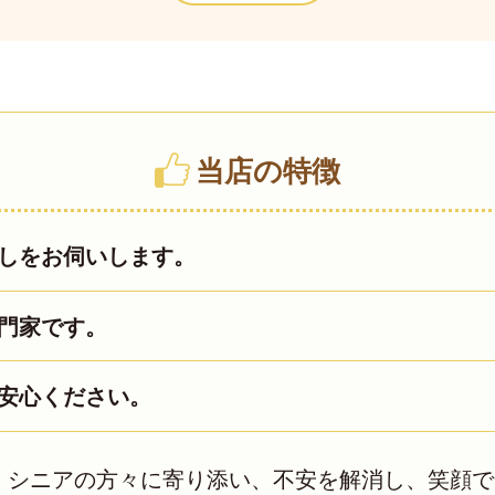
当店の特徴
しをお伺いします。
門家です。
安心ください。
、シニアの方々に寄り添い、不安を解消し、笑顔で