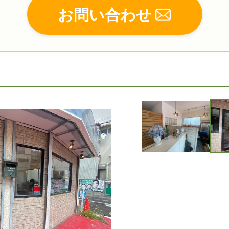
お問い合わせ