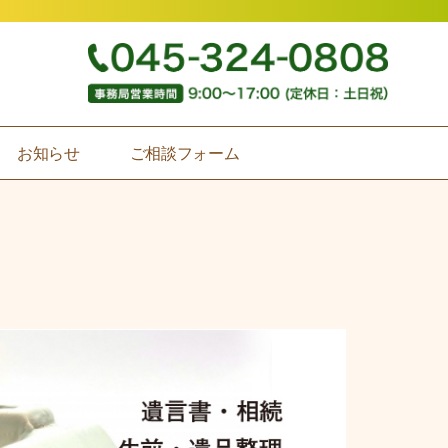
お知らせ
ご相談フォーム