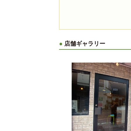
店舗ギャラリー