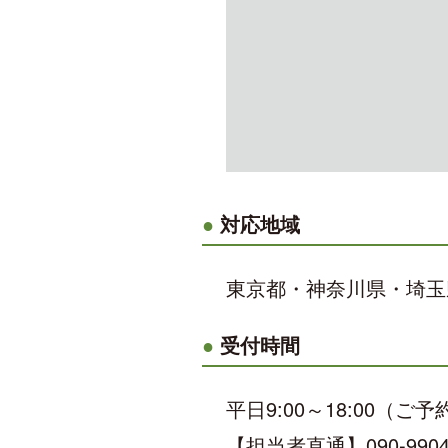
対応地域
東京都・神奈川県・埼玉
受付時間
平日9:00～18:00（
【担当者直通】090-9904-