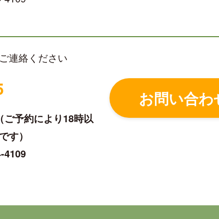
ご連絡ください
5
お問い合わ
00（ご予約により18時以
です）
4109