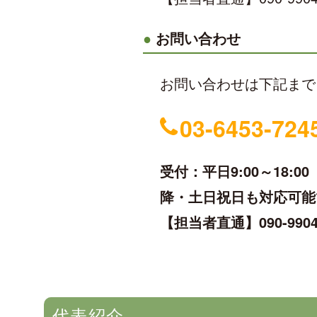
お問い合わせ
お問い合わせは下記まで
03-6453-724
受付：平日9:00～18:
降・土日祝日も対応可能
【担当者直通】090-9904-
代表紹介