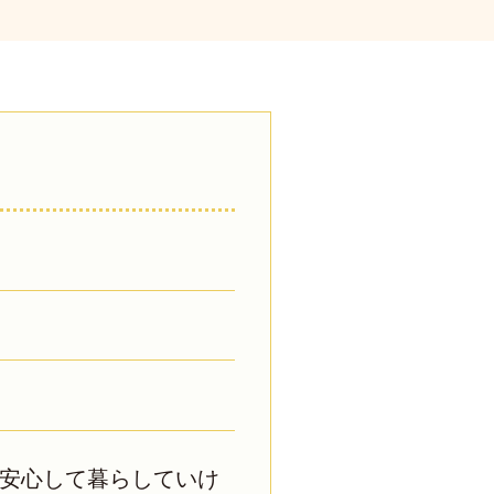
安心して暮らしていけ