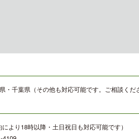
県・千葉県（その他も対応可能です。ご相談くだ
ご予約により18時以降・土日祝日も対応可能です）
4109