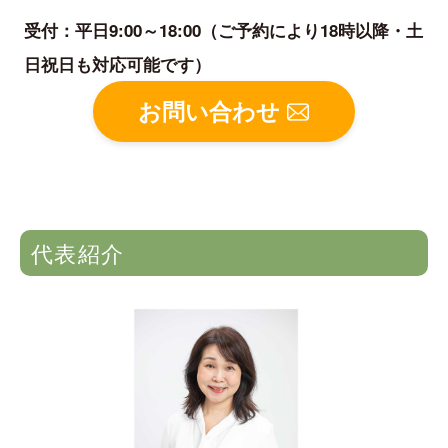
受付：平日9:00～18:00（ご予約により18時以降・土
日祝日も対応可能です）
お問い合わせ
代表紹介