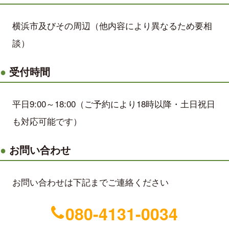
横浜市及びその周辺（他内容により異なるため要相
談）
受付時間
平日9:00～18:00（ご予約により18時以降・土日祝日
も対応可能です）
お問い合わせ
お問い合わせは下記までご連絡ください
080-4131-0034