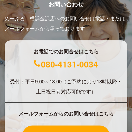
お問い合わせ
めーぷる 横浜金沢店へのお問い合せは電話・または
メールフォームから承っております
お電話でのお問合せはこちら
080-4131-0034
受付：平日9:00～18:00（ご予約により18時以降・
土日祝日も対応可能です）
メールフォームからのお問い合せはこちら