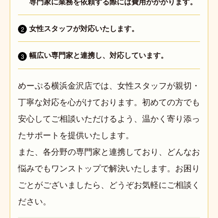
専門家に業務を依頼する際には費用がかかります。
女性スタッフが対応いたします。
2
幅広い専門家と連携し、対応しています。
3
めーぷる横浜金沢店では、女性スタッフが親切・
丁寧な対応を心がけております。初めての方でも
安心してご相談いただけるよう、温かく寄り添っ
たサポートを提供いたします。
また、各分野の専門家と連携しており、どんなお
悩みでもワンストップで解決いたします。お困り
ごとがございましたら、どうぞお気軽にご相談く
ださい。