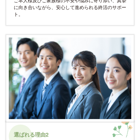
ご本人様及びご家族様の不安や悩みに寄り添い、真摯
に向き合いながら、安心して進められる終活のサポー
ト。
選ばれる理由2