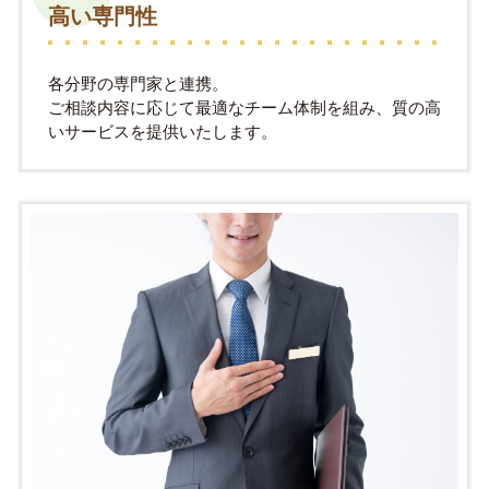
高い専門性
各分野の専門家と連携。
ご相談内容に応じて最適なチーム体制を組み、質の高
いサービスを提供いたします。