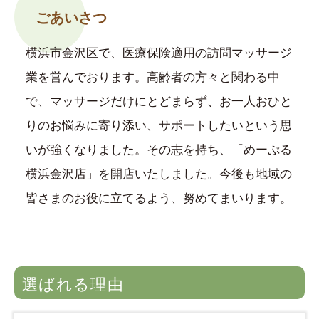
ごあいさつ
横浜市金沢区で、医療保険適用の訪問マッサージ
業を営んでおります。高齢者の方々と関わる中
で、マッサージだけにとどまらず、お一人おひと
りのお悩みに寄り添い、サポートしたいという思
いが強くなりました。その志を持ち、「めーぷる
横浜金沢店」を開店いたしました。今後も地域の
皆さまのお役に立てるよう、努めてまいります。
選ばれる理由