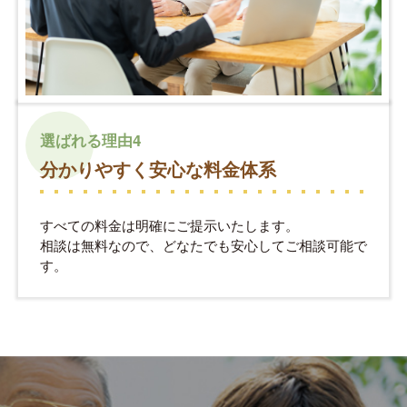
選ばれる理由4
分かりやすく安心な料金体系
すべての料金は明確にご提示いたします。
相談は無料なので、どなたでも安心してご相談可能で
す。