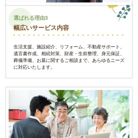
選ばれる理由3
幅広いサービス内容
生活支援、施設紹介、リフォーム、不動産サポート、
遺言書作成、相続対策、財産・生前整理、身元保証、
葬儀準備、お墓に関するご相談まで、あらゆるニーズ
に対応いたします。