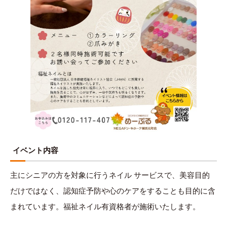
イベント内容
主にシニアの⽅を対象に⾏うネイル サービスで、美容⽬的
だけではなく、認知症予防や⼼のケアをすることも⽬的に含
まれています。福祉ネイル有資格者が施術いたします。