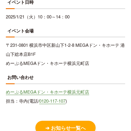
イベント日時
2025/1/21（火）10：00～14：00
イベント会場
〒231-0801 横浜市中区新山下1-2-8 MEGAドン・キホーテ 港
山下総本店B1F
めーぷるMEGAドン・キホーテ横浜元町店
お問い合わせ
めーぷるMEGAドン・キホーテ横浜元町店
担当：寺内(電話/
0120-117-107
)
➔ お知らせ一覧へ