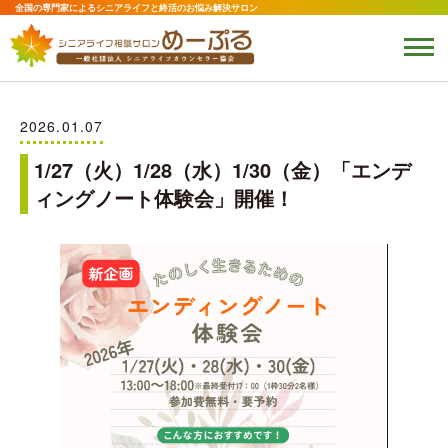
全国の専門家によるシニアライフと終活のお悩み解決サロン
2026.01.07
1/27（火）1/28（水）1/30（金）「エンデ
ィングノート体験会」開催！