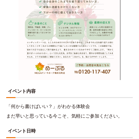
イベント内容
「何から書けばいい？」がわかる体験会
まだ早いと思っている今こそ、気軽にご参加ください。
イベント日時