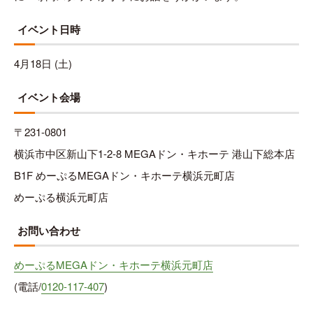
イベント日時
4月18日 (土)
イベント会場
〒231-0801
横浜市中区新山下1-2-8 MEGAドン・キホーテ 港山下総本店
B1F めーぷるMEGAドン・キホーテ横浜元町店
めーぷる横浜元町店
お問い合わせ
めーぷるMEGAドン・キホーテ横浜元町店
(電話/
0120-117-407
)