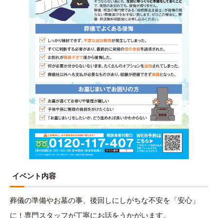
イベント内容
葬儀の準備やお墓の事、後回しにしがちな不安を「安心」
に！専門スタッフが丁寧にお話をうかがいます。