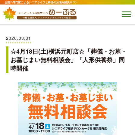
全国の専門家によるシニアライフと終活のお悩み解決サロン
2026.03.31
☆4月18日(土)横浜元町店☆「葬儀・お墓・
お墓じまい無料相談会」「人形供養祭」同
時開催