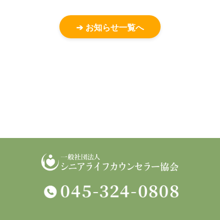
➔ お知らせ一覧へ