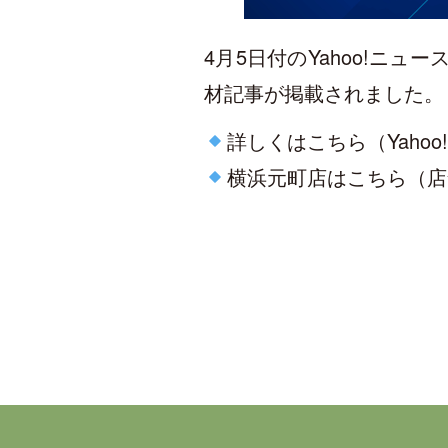
4月5日付のYahoo!ニ
材記事が掲載されました。
詳しくはこちら（Yaho
横浜元町店はこちら（店