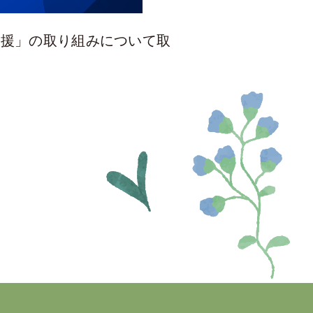
出支援」の取り組みについて取