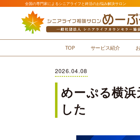
全国の専門家によるシニアライフと終活のお悩み解決サロン
TOP
サービス紹介
2026.04.08
めーぷる横浜
した