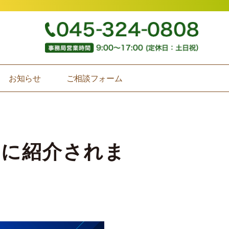
お知らせ
ご相談フォーム
スに紹介されま