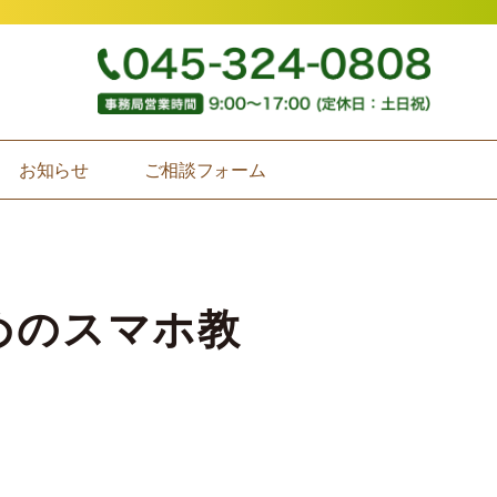
お知らせ
ご相談フォーム
ためのスマホ教