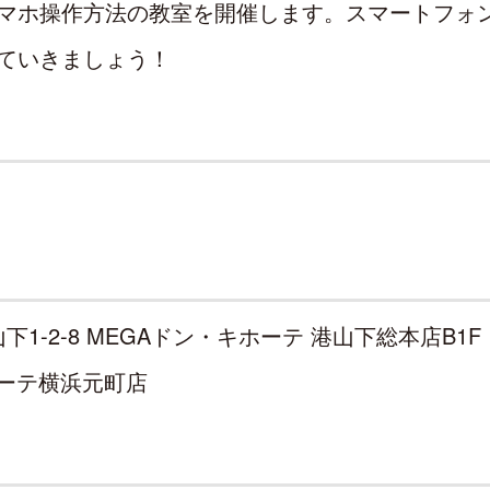
マホ操作方法の教室を開催します。スマートフォ
ていきましょう！
山下1-2-8 MEGAドン・キホーテ 港山下総本店B1F
ホーテ横浜元町店