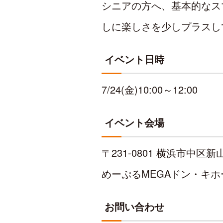
シニアの方へ、基本的なス
しに楽しさを少しプラスし
イベント日時
7/24(金)10:00～12:00
イベント会場
〒231-0801 横浜市中区新
めーぷるMEGAドン・キ
お問い合わせ