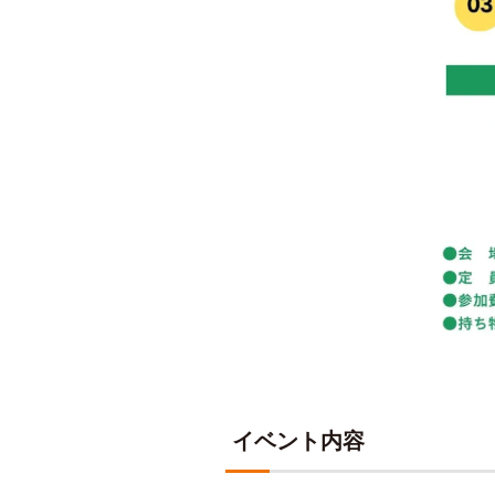
イベント内容