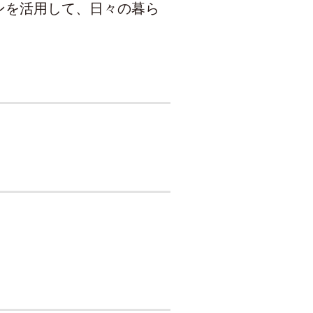
ンを活用して、日々の暮ら