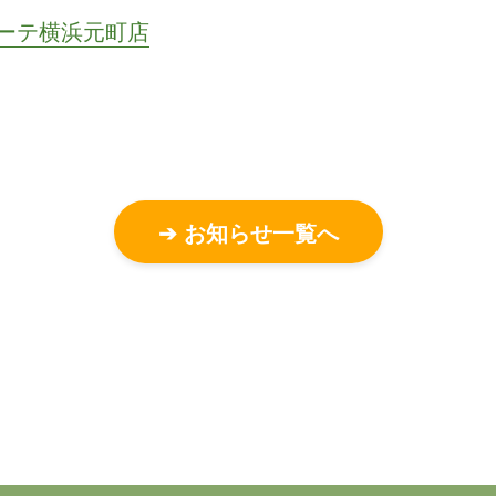
ホーテ横浜元町店
➔ お知らせ一覧へ