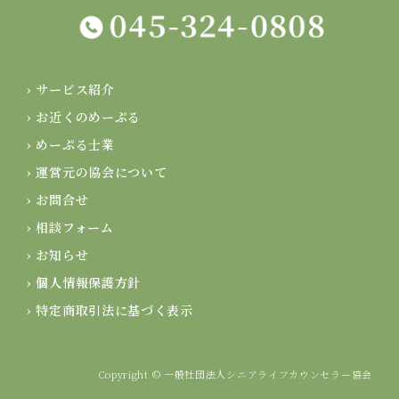
› サービス紹介
› お近くのめーぷる
› めーぷる士業
› 運営元の協会について
› お問合せ
› 相談フォーム
› お知らせ
› 個人情報保護方針
› 特定商取引法に基づく表示
Copyright © 一般社団法人シニアライフカウンセラー協会