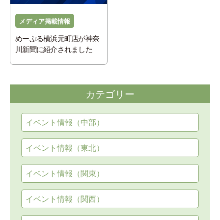
メディア掲載情報
めーぷる横浜元町店が神奈
川新聞に紹介されました
カテゴリー
イベント情報（中部）
イベント情報（東北）
イベント情報（関東）
イベント情報（関西）