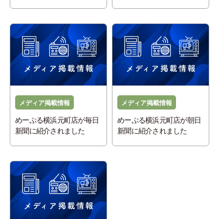
メディア掲載情報
メディア掲載情報
めーぷる横浜元町店が毎日
めーぷる横浜元町店が朝日
新聞に紹介されました
新聞に紹介されました