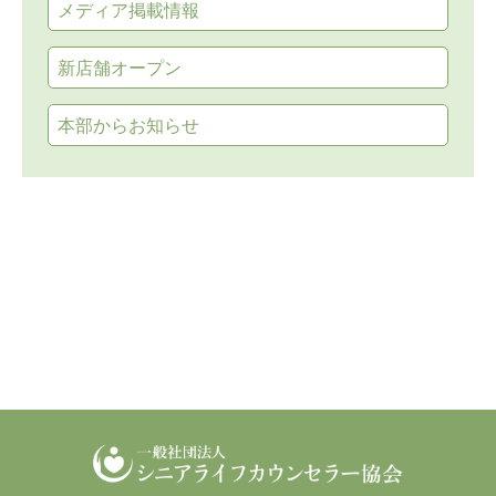
メディア掲載情報
新店舗オープン
本部からお知らせ